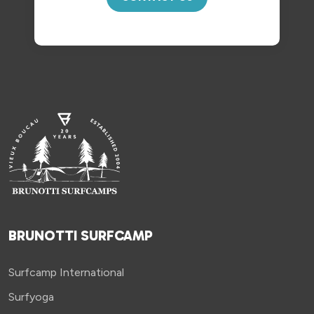
BRUNOTTI SURFCAMP
Surfcamp International
Surfyoga