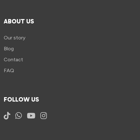
ABOUT US
Our story
Blog
Contact
FAQ
FOLLOW US