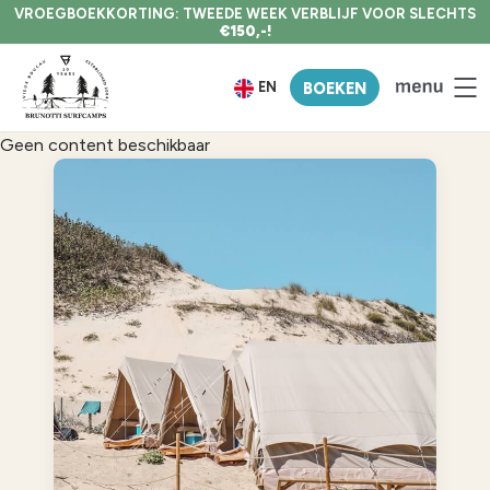
VROEGBOEKKORTING: TWEEDE WEEK VERBLIJF VOOR SLECHTS
€150,-!
EN
BOEKEN
Geen content beschikbaar