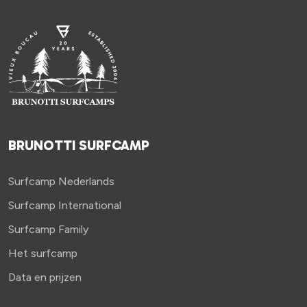
BRUNOTTI SURFCAMP
Surfcamp Nederlands
Surfcamp International
Surfcamp Family
Het surfcamp
Data en prijzen