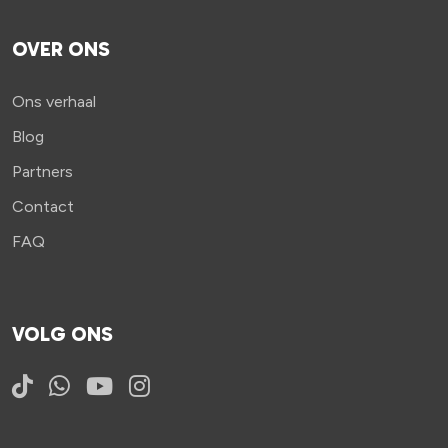
OVER ONS
Ons verhaal
Blog
Partners
Contact
FAQ
VOLG ONS