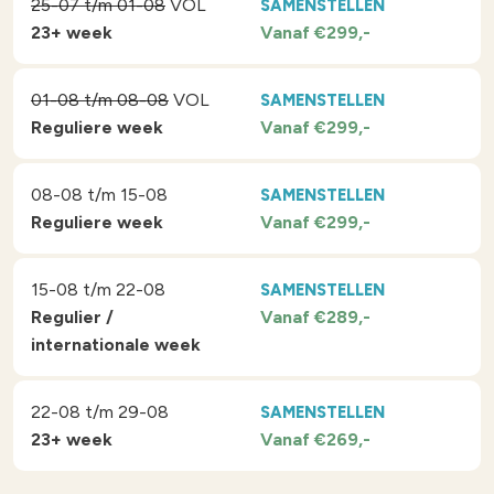
25-07 t/m 01-08
VOL
SAMENSTELLEN
23+ week
Vanaf €299,-
01-08 t/m 08-08
VOL
SAMENSTELLEN
Reguliere week
Vanaf €299,-
08-08 t/m 15-08
SAMENSTELLEN
Reguliere week
Vanaf €299,-
15-08 t/m 22-08
SAMENSTELLEN
Regulier /
Vanaf €289,-
internationale week
22-08 t/m 29-08
SAMENSTELLEN
23+ week
Vanaf €269,-