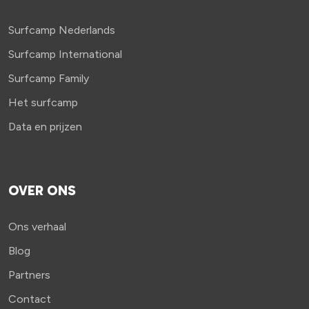
Surfcamp Nederlands
Surfcamp International
Surfcamp Family
Het surfcamp
Data en prijzen
OVER ONS
Ons verhaal
Blog
Partners
Contact