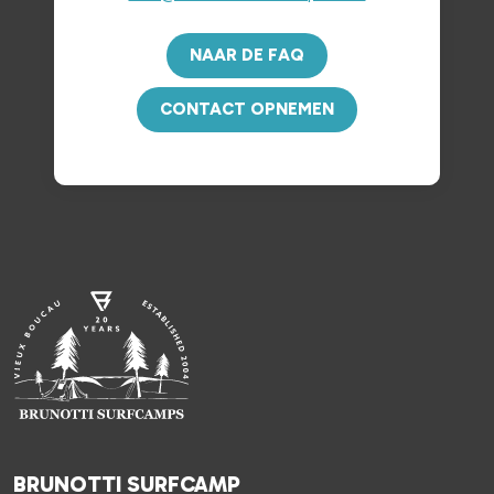
NAAR DE FAQ
CONTACT OPNEMEN
BRUNOTTI SURFCAMP