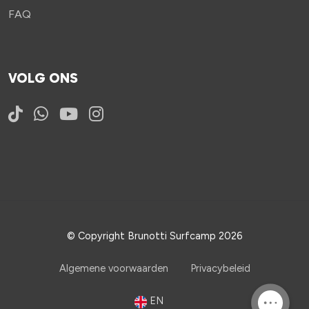
FAQ
VOLG ONS
© Copyright Brunotti Surfcamp 2026
Algemene voorwaarden
Privacybeleid
EN