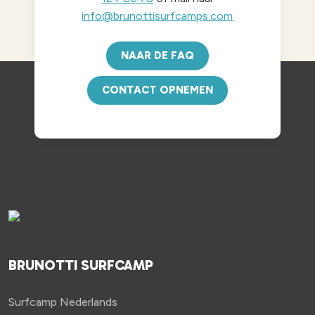
info@brunottisurfcamps.com
NAAR DE FAQ
CONTACT OPNEMEN
BRUNOTTI SURFCAMP
Surfcamp Nederlands