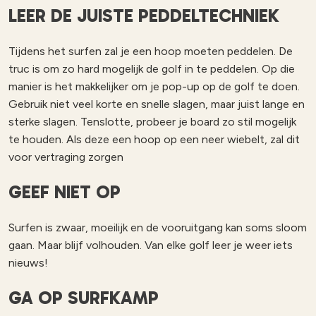
LEER DE JUISTE PEDDELTECHNIEK
Tijdens het surfen zal je een hoop moeten peddelen. De
truc is om zo hard mogelijk de golf in te peddelen. Op die
manier is het makkelijker om je pop-up op de golf te doen.
Gebruik niet veel korte en snelle slagen, maar juist lange en
sterke slagen. Tenslotte, probeer je board zo stil mogelijk
te houden. Als deze een hoop op een neer wiebelt, zal dit
voor vertraging zorgen
GEEF NIET OP
Surfen is zwaar, moeilijk en de vooruitgang kan soms sloom
gaan. Maar blijf volhouden. Van elke golf leer je weer iets
nieuws!
GA OP SURFKAMP