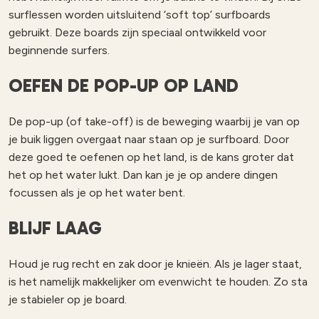
surflessen worden uitsluitend ‘soft top’ surfboards
gebruikt. Deze boards zijn speciaal ontwikkeld voor
beginnende surfers.
OEFEN DE POP-UP OP LAND
De pop-up (of take-off) is de beweging waarbij je van op
je buik liggen overgaat naar staan op je surfboard. Door
deze goed te oefenen op het land, is de kans groter dat
het op het water lukt. Dan kan je je op andere dingen
focussen als je op het water bent.
BLIJF LAAG
Houd je rug recht en zak door je knieën. Als je lager staat,
is het namelijk makkelijker om evenwicht te houden. Zo sta
je stabieler op je board.