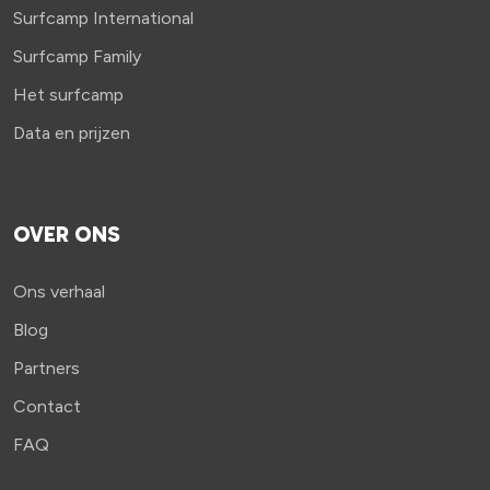
Surfcamp International
Surfcamp Family
Het surfcamp
Data en prijzen
OVER ONS
Ons verhaal
Blog
Partners
Contact
FAQ