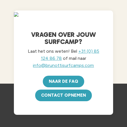
VRAGEN OVER JOUW
SURFCAMP?
Laat het ons weten! Bel
+31 (0) 85
124 86 78
of mail naar
info@brunottisurfcamps.com
NAAR DE FAQ
CONTACT OPNEMEN