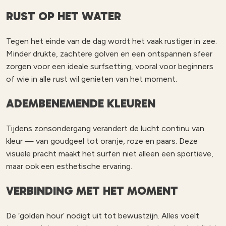
RUST OP HET WATER
Tegen het einde van de dag wordt het vaak rustiger in zee.
Minder drukte, zachtere golven en een ontspannen sfeer
zorgen voor een ideale surfsetting, vooral voor beginners
of wie in alle rust wil genieten van het moment.
ADEMBENEMENDE KLEUREN
Tijdens zonsondergang verandert de lucht continu van
kleur — van goudgeel tot oranje, roze en paars. Deze
visuele pracht maakt het surfen niet alleen een sportieve,
maar ook een esthetische ervaring.
VERBINDING MET HET MOMENT
De ‘golden hour’ nodigt uit tot bewustzijn. Alles voelt