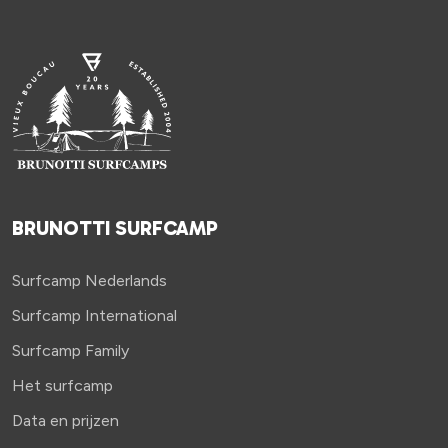
BRUNOTTI SURFCAMP
Surfcamp Nederlands
Surfcamp International
Surfcamp Family
Het surfcamp
Data en prijzen