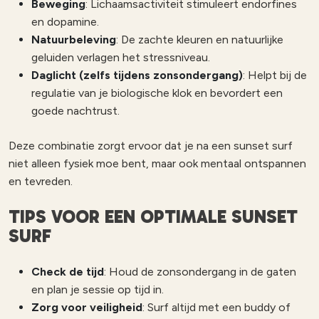
Beweging
: Lichaamsactiviteit stimuleert endorfines
en dopamine.
Natuurbeleving
: De zachte kleuren en natuurlijke
geluiden verlagen het stressniveau.
Daglicht (zelfs tijdens zonsondergang)
: Helpt bij de
regulatie van je biologische klok en bevordert een
goede nachtrust.
Deze combinatie zorgt ervoor dat je na een sunset surf
niet alleen fysiek moe bent, maar ook mentaal ontspannen
en tevreden.
TIPS VOOR EEN OPTIMALE SUNSET
SURF
Check de tijd
: Houd de zonsondergang in de gaten
en plan je sessie op tijd in.
Zorg voor veiligheid
: Surf altijd met een buddy of