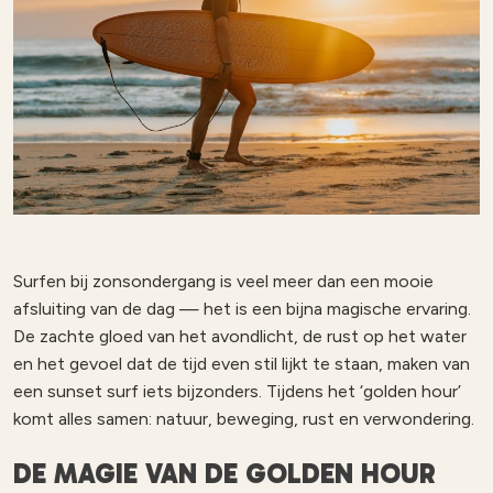
Surfen bij zonsondergang is veel meer dan een mooie
afsluiting van de dag — het is een bijna magische ervaring.
De zachte gloed van het avondlicht, de rust op het water
en het gevoel dat de tijd even stil lijkt te staan, maken van
een sunset surf iets bijzonders. Tijdens het ‘golden hour’
komt alles samen: natuur, beweging, rust en verwondering.
DE MAGIE VAN DE GOLDEN HOUR