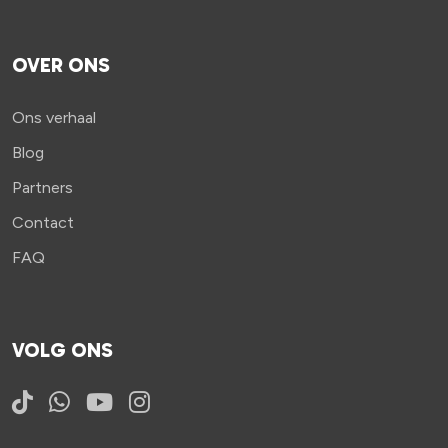
OVER ONS
Ons verhaal
Blog
Partners
Contact
FAQ
VOLG ONS