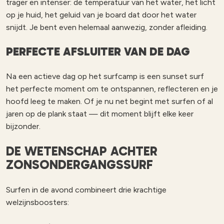
trager en intenser: de temperatuur van het water, het licht
op je huid, het geluid van je board dat door het water
snijdt. Je bent even helemaal aanwezig, zonder afleiding.
PERFECTE AFSLUITER VAN DE DAG
Na een actieve dag op het surfcamp is een sunset surf
het perfecte moment om te ontspannen, reflecteren en je
hoofd leeg te maken. Of je nu net begint met surfen of al
jaren op de plank staat — dit moment blijft elke keer
bijzonder.
DE WETENSCHAP ACHTER
ZONSONDERGANGSSURF
Surfen in de avond combineert drie krachtige
welzijnsboosters: