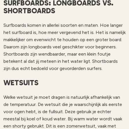
SURFBOARDS: LONGBOARDS VS.
SHORTBOARDS
Surfboards komen in allerlei soorten en maten. Hoe langer
het surfboard is, hoe meer vergevend het is. Het is namelijk
makkelijker om evenwicht te houden op een groter board.
Daarom zijn longboards veel geschikter voor beginners.
Shortboards zijn wendbaarder, maar een klein foutje
betekent al dat jij meteen in het water ligt. Shortboards
zijn dus echt bedoeld voor gevorderden surfers.
WETSUITS
Welke wetsuit je moet dragen is natuurlijk afhankelijk van
de temperatuur. De wetsuit die je waarschijnlijk als eerste
voor ogen hebt, is de fullsuit. Deze gebruik je echter
meestal bij koel of koud water. Bij warm water wordt vaak
een shorty gebruikt. Dit is een zomerwetsuit, vaak met