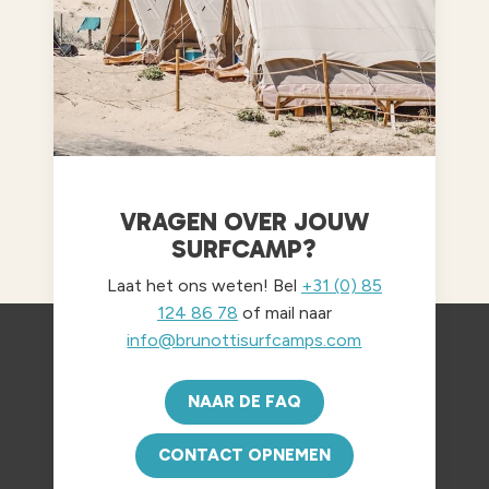
VRAGEN OVER JOUW
SURFCAMP?
Laat het ons weten! Bel
+31 (0) 85
124 86 78
of mail naar
info@brunottisurfcamps.com
NAAR DE FAQ
CONTACT OPNEMEN