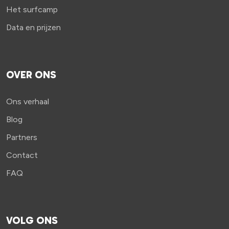
Het surfcamp
Data en prijzen
OVER ONS
Ons verhaal
Blog
Partners
Contact
FAQ
VOLG ONS