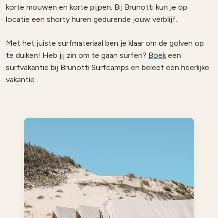
korte mouwen en korte pijpen. Bij Brunotti kun je op
locatie een shorty huren gedurende jouw verblijf.
Met het juiste surfmateriaal ben je klaar om de golven op
te duiken! Heb jij zin om te gaan surfen?
Boek
een
surfvakantie bij Brunotti Surfcamps en beleef een heerlijke
vakantie.