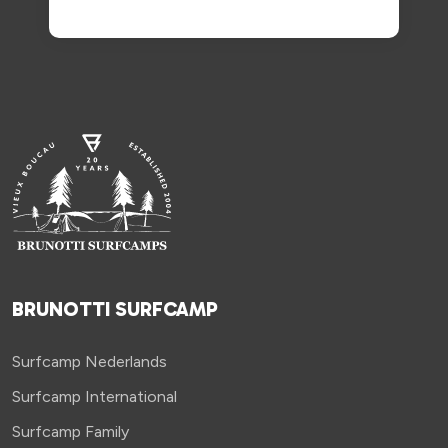
BRUNOTTI SURFCAMP
Surfcamp Nederlands
Surfcamp International
Surfcamp Family