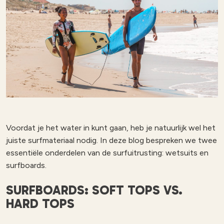
Voordat je het water in kunt gaan, heb je natuurlijk wel het
juiste surfmateriaal nodig. In deze blog bespreken we twee
essentiële onderdelen van de surfuitrusting: wetsuits en
surfboards.
SURFBOARDS: SOFT TOPS VS.
HARD TOPS