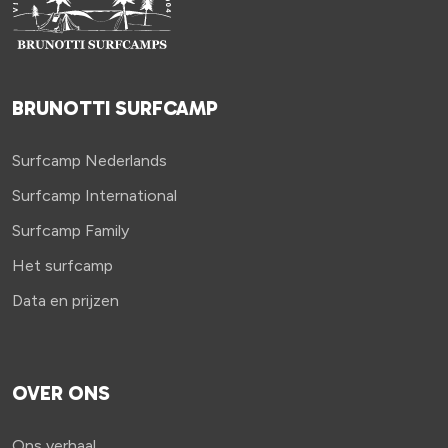
BRUNOTTI SURFCAMP
Surfcamp Nederlands
Surfcamp International
Surfcamp Family
Het surfcamp
Data en prijzen
OVER ONS
Ons verhaal