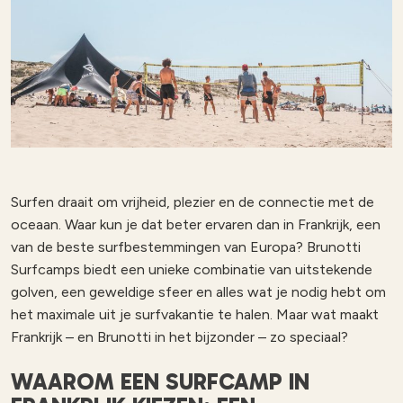
Surfen draait om vrijheid, plezier en de connectie met de
oceaan. Waar kun je dat beter ervaren dan in Frankrijk, een
van de beste surfbestemmingen van Europa? Brunotti
Surfcamps biedt een unieke combinatie van uitstekende
golven, een geweldige sfeer en alles wat je nodig hebt om
het maximale uit je surfvakantie te halen. Maar wat maakt
Frankrijk – en Brunotti in het bijzonder – zo speciaal?
WAAROM EEN SURFCAMP IN