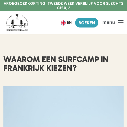
VROEGBOEKKORTING: TWEEDE WEEK VERBLIJF VOOR SLECHTS
€150,-!
EN
BOEKEN
WAAROM EEN SURFCAMP IN
FRANKRIJK KIEZEN?