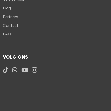
Blog
Partners
Contact
FAQ
VOLG ONS