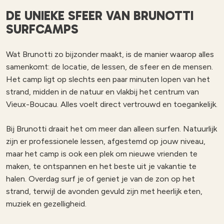
DE UNIEKE SFEER VAN BRUNOTTI
SURFCAMPS
Wat Brunotti zo bijzonder maakt, is de manier waarop alles
samenkomt: de locatie, de lessen, de sfeer en de mensen.
Het camp ligt op slechts een paar minuten lopen van het
strand, midden in de natuur en vlakbij het centrum van
Vieux-Boucau. Alles voelt direct vertrouwd en toegankelijk.
Bij Brunotti draait het om meer dan alleen surfen. Natuurlijk
zijn er professionele lessen, afgestemd op jouw niveau,
maar het camp is ook een plek om nieuwe vrienden te
maken, te ontspannen en het beste uit je vakantie te
halen. Overdag surf je of geniet je van de zon op het
strand, terwijl de avonden gevuld zijn met heerlijk eten,
muziek en gezelligheid.