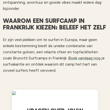
ontspanning, avontuur en goede vibes maakt iedere dag
bijzonder.
WAAROM EEN SURFCAMP IN
FRANKRIJK KIEZEN: BELEEF HET ZELF
Er zijn veel plekken om te surfen in Europa, maar geen
enkele bestemming biedt de unieke combinatie van
constante golven, een relaxte sfeer en topfaciliteiten
zoals Brunotti Surfcamps in Frankrijk.
Boek vandaag nog
je
surfvakantie en ontdek waarom dit camp het hart van
zoveel surfers heeft veroverd.