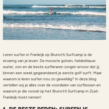
Leren surfen in Frankrijk op Brunotti Surfcamp is de
ervaring van je leven. De mooiste golven, helderblauw
water, zon en de beste surfleraren zorgen ervoor dat jij
binnen een week gegarandeerd je eerste golf surft. Maar
waarom is leren surfen nou zo geweldig? In deze blog
vertellen wij je alles over de voordelen van surflessen en
waarom je die vooral op het Brunotti Surfcamp in Zuid-
Frankrijk moet nemen!