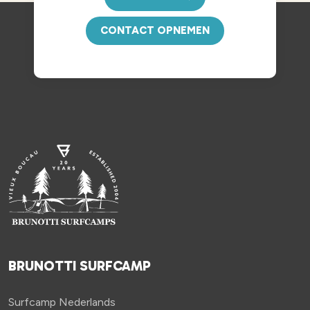
CONTACT OPNEMEN
BRUNOTTI SURFCAMP
Surfcamp Nederlands