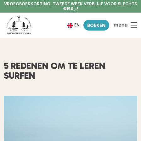
VROEGBOEKKORTING: TWEEDE WEEK VERBLIJF VOOR SLECHTS
€150,-!
EN
BOEKEN
5 REDENEN OM TE LEREN
SURFEN