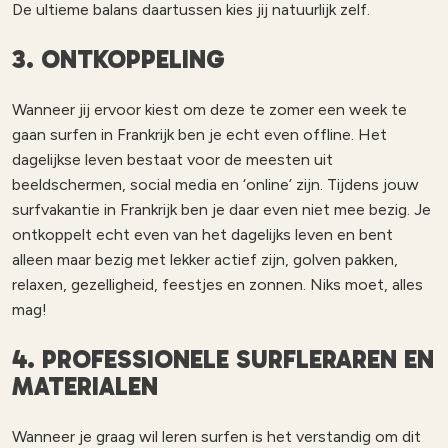
De ultieme balans daartussen kies jij natuurlijk zelf.
3. ONTKOPPELING
Wanneer jij ervoor kiest om deze te zomer een week te
gaan surfen in Frankrijk ben je echt even offline. Het
dagelijkse leven bestaat voor de meesten uit
beeldschermen, social media en ‘online’ zijn. Tijdens jouw
surfvakantie in Frankrijk ben je daar even niet mee bezig. Je
ontkoppelt echt even van het dagelijks leven en bent
alleen maar bezig met lekker actief zijn, golven pakken,
relaxen, gezelligheid, feestjes en zonnen. Niks moet, alles
mag!
4. PROFESSIONELE SURFLERAREN EN
MATERIALEN
Wanneer je graag wil leren surfen is het verstandig om dit