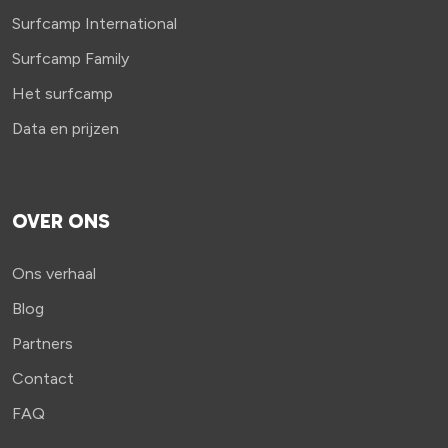
Surfcamp International
Surfcamp Family
Het surfcamp
Data en prijzen
OVER ONS
Ons verhaal
Blog
Partners
Contact
FAQ