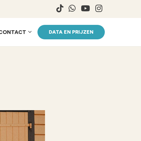
CONTACT
DATA EN PRIJZEN